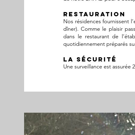
RESTAURATION
Nos résidences fournissent l’
dîner). Comme le plaisir pass
dans le restaurant de l’ét
quotidiennement préparés sur 
LA SÉCURITÉ
Une surveillance est assurée 2