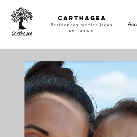
CARTHAGEA
Acc
Résidences médicalisées
en Tunisie