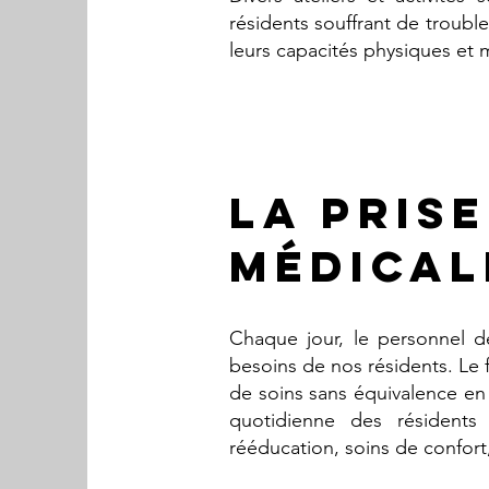
résidents souffrant de troubl
leurs capacités physiques et 
LA PRIS
Médical
Chaque jour, le personnel 
besoins de nos résidents. Le 
de soins sans équivalence en
quotidienne des résidents
rééducation, soins de confort,