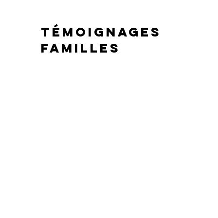
Témoignages
Familles