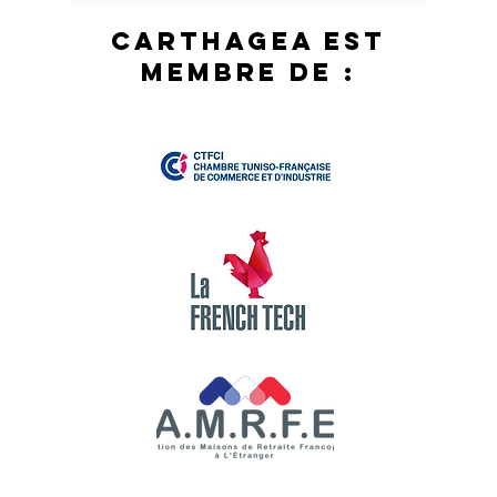
Carthagea est
membre de :