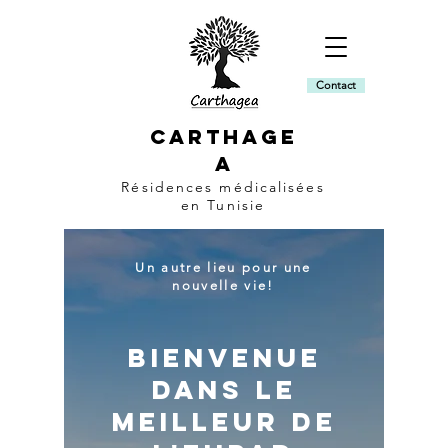
Contact
CARTHAGE
A
Résidences médicalisées
en Tunisie
Un autre lieu pour une
nouvelle vie!
BIENVENUE
DANS LE
MEILLEUR DE