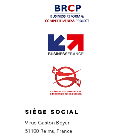
Siège social
9 rue Gaston Boyer
51100 Reims
, France