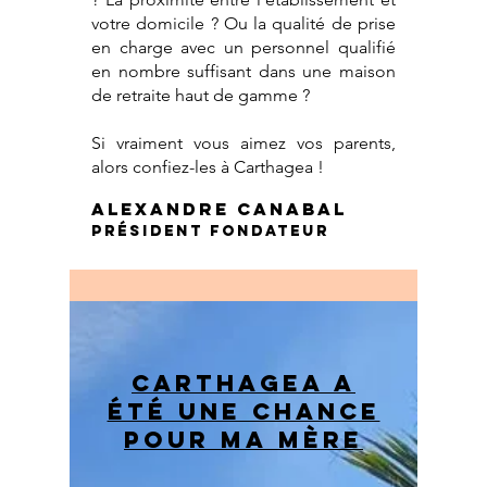
votre domicile ? Ou la qualité de prise
en charge avec un personnel qualifié
en nombre suffisant dans une maison
de retraite haut de gamme ?
Si vraiment vous aimez vos parents,
alors confiez-les à Carthagea !
Alexandre CANABAL
Président Fondateur
Carthagea a
été une chance
pour ma mère