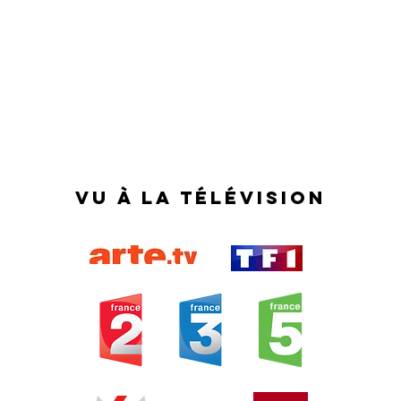
vu à la télévision