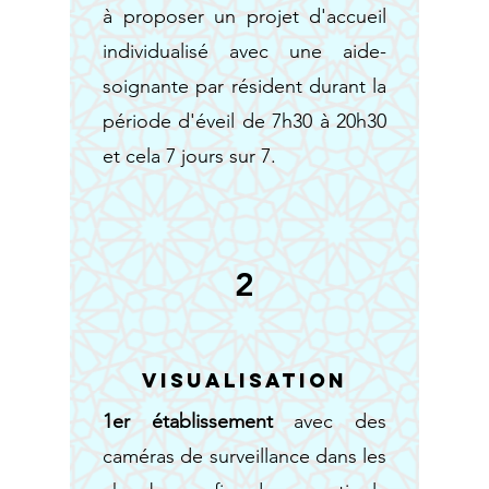
à proposer un projet d'accueil
individualisé avec une aide-
soignante par résident durant la
période d'éveil de 7h30 à 20h30
et cela 7 jours sur 7.
2
Visualisation
1er établissement
avec des
caméras de surveillance dans les