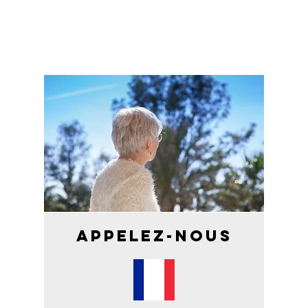
Appelez-nous