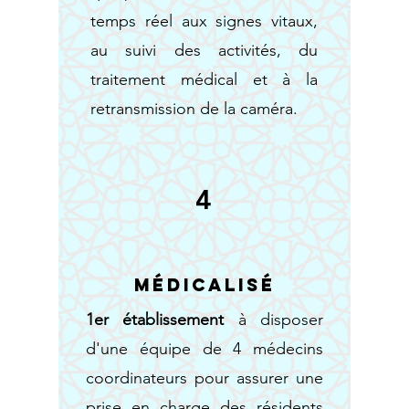
temps réel aux signes vitaux,
au suivi des activités, du
traitement médical et à la
retransmission de la caméra.
4
Médicalisé
1er établissement
à disposer
d'une équipe de 4 médecins
coordinateurs pour assurer une
prise en charge des résidents