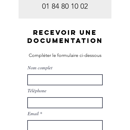
01 84 80 10 02
RECEVOIR UNE
DOCUMENTATION
Compléter le formulaire ci-dessous
Nom complet
Téléphone
Email