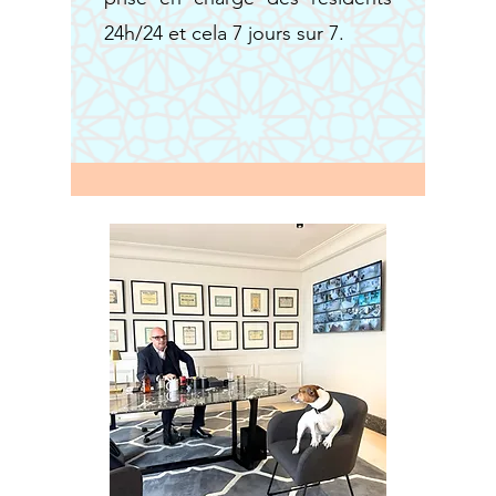
24h/24 et cela 7 jours sur 7.