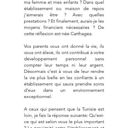
ma femme et mes enfants ? Dans quel
établissement o
u maison de repos
j’aimerais être ? Avec quelles
prestations ? Et finalement, aurais-je les
moyens financiers nécessaires ? De
cette réflexion est née Carthagea.
Vos parents vous ont donné la vie, ils
vous ont élevé, ils ont contribué à votre
développement personnel sans
compter leur temps ni leur argent.
Désormais c’est à vous de leur rendre
la vie plus belle en les confiants à un
établissement qui saura prendre soins
d’eux dans un environnement
exceptionnel.
A ceux qui pensent que la Tunisie est
loin, je fais la réponse suivante: Qu’est-
ce qui est selon vous le plus important
? La proximité entre l’établissement et