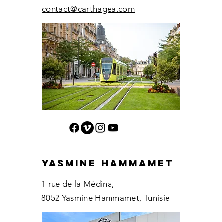
contact@carthagea.com
Yasmine hammamet
1 rue de la Médina,
8052 Yasmine Hammamet
, Tunisie