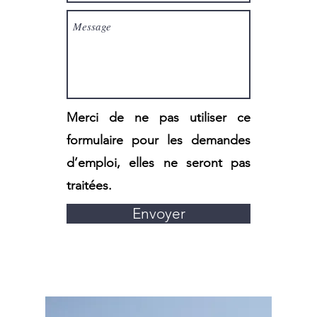
Merci de ne pas utiliser ce
formulaire pour les demandes
d’emploi,
elles ne seront pas
traitées.
Envoyer